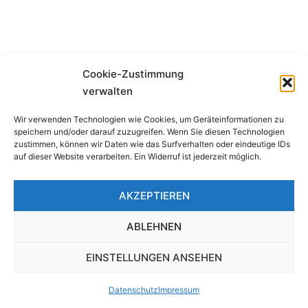
Cookie-Zustimmung
verwalten
Wir verwenden Technologien wie Cookies, um Geräteinformationen zu
speichern und/oder darauf zuzugreifen. Wenn Sie diesen Technologien
zustimmen, können wir Daten wie das Surfverhalten oder eindeutige IDs
auf dieser Website verarbeiten. Ein Widerruf ist jederzeit möglich.
AKZEPTIEREN
ABLEHNEN
EINSTELLUNGEN ANSEHEN
Datenschutz
Impressum